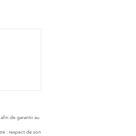
afin de garantir au
ré : respect de son