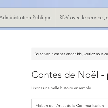
Administration Publique
RDV avec le service J
Ce service n'est pas disponible, veuillez nous co
Contes de Noël - 
Lisons une belle histoire ensemble
Maison de l'Art et de la Communication