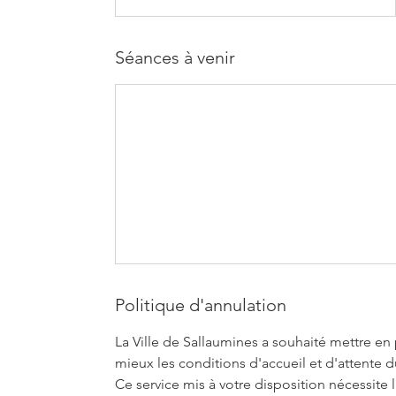
Séances à venir
Politique d'annulation
La Ville de Sallaumines a souhaité mettre en 
mieux les conditions d'accueil et d'attente d
Ce service mis à votre disposition nécessit