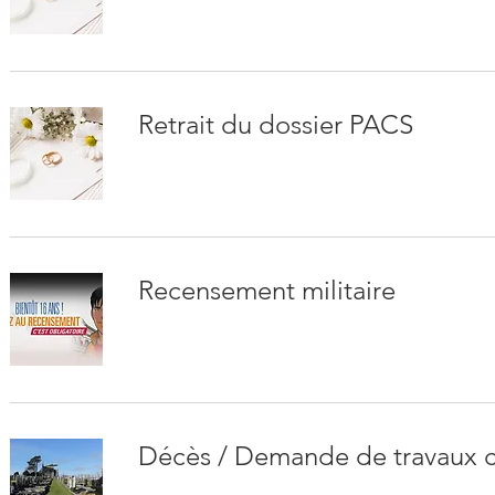
Retrait du dossier PACS
Recensement militaire
Décès / Demande de travaux c