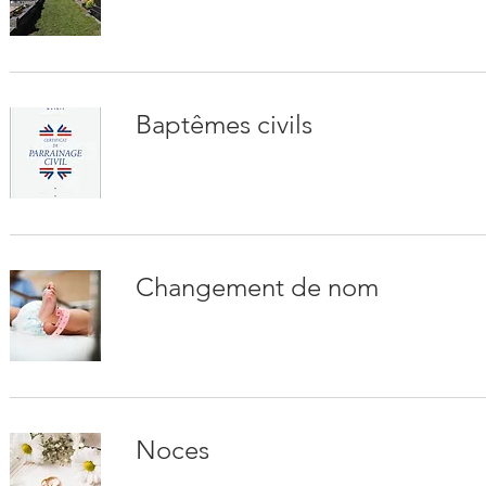
Baptêmes civils
Changement de nom
Noces