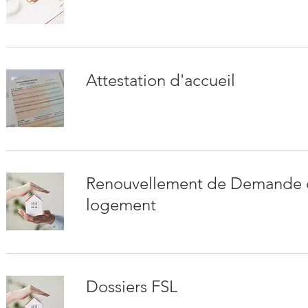
Attestation d'accueil
Renouvellement de Demande
logement
Dossiers FSL