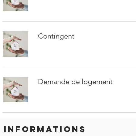
Contingent
Demande de logement
INFORMATIONS