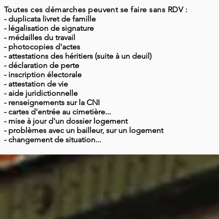
Toutes ces démarches peuvent se faire sans RDV :
- duplicata livret de famille
- légalisation de signature
- médailles du travail
- photocopies d'actes
- attestations des héritiers (suite à un deuil)
- déclaration de perte
- inscription électorale
- attestation de vie
- aide juridictionnelle
- renseignements sur la CNI
- cartes d'entrée au cimetière...
- mise à jour d'un dossier logement
- problèmes avec un bailleur, sur un logement
- changement de situation...