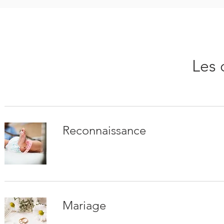
Les
Reconnaissance
Mariage