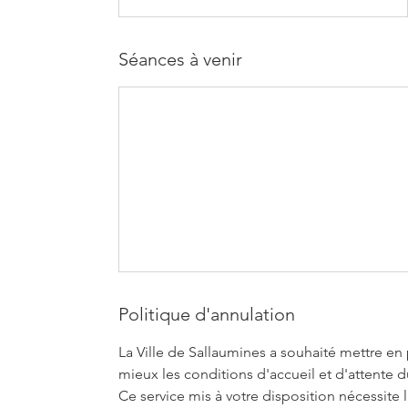
Séances à venir
Politique d'annulation
La Ville de Sallaumines a souhaité mettre en 
mieux les conditions d'accueil et d'attente d
Ce service mis à votre disposition nécessit