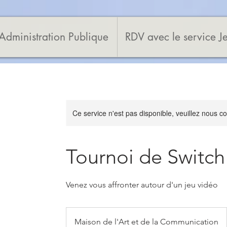
Administration Publique
RDV avec le service J
Ce service n'est pas disponible, veuillez nous co
Tournoi de Switch
Venez vous affronter autour d'un jeu vidéo
Maison de l'Art et de la Communication