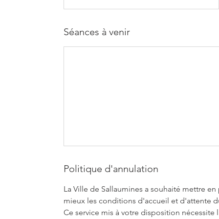
Séances à venir
Politique d'annulation
La Ville de Sallaumines a souhaité mettre en 
mieux les conditions d'accueil et d'attente d
Ce service mis à votre disposition nécessit