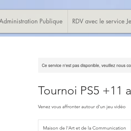
Administration Publique
RDV avec le service J
Ce service n'est pas disponible, veuillez nous co
Tournoi PS5 +11 
Venez vous affronter autour d'un jeu vidéo
Maison de l'Art et de la Communication